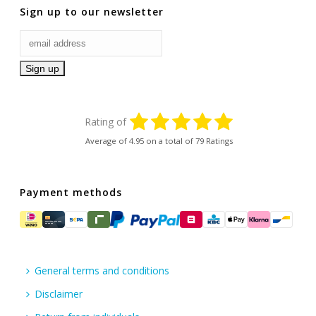
Sign up to our newsletter
Rating of
Average of
4.95
on a total of 79 Ratings
Payment methods
General terms and conditions
Disclaimer