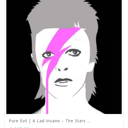
Pure Evil | A Lad Insane – The Stars …