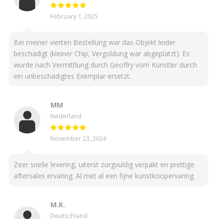
February 1, 2025
Bei meiner vierten Bestellung war das Objekt leider
beschädigt (kleiner Chip, Vergoldung war abgeplatzt). Es
wurde nach Vermittlung durch Geoffry vom Künstler durch
ein unbeschädigtes Exemplar ersetzt.
MM
Nederland
November 23, 2024
Zeer snelle levering, uiterst zorgvuldig verpakt en prettige
aftersales ervaring. Al met al een fijne kunstkoopervaring
M.K.
Deutschland