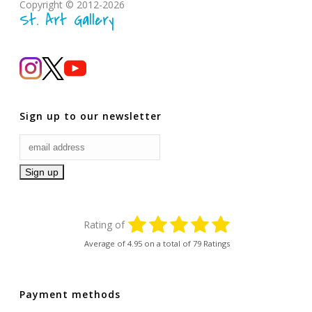
Copyright © 2012-2026
St. Art Gallery
Sign up to our newsletter
Rating of
Average of
4.95
on a total of 79 Ratings
Payment methods