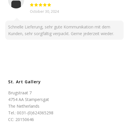
October 30, 2024
Schnelle Lieferung, sehr gute Kommunikation mit dem
Kunden, sehr sorgfältig verpackt. Gerne jederzeit wieder.
St. Art Gallery
Brugstraat 7
4754 AA Stampersgat
The Netherlands
Tel.: 0031-(0)624365298
CC: 20150646