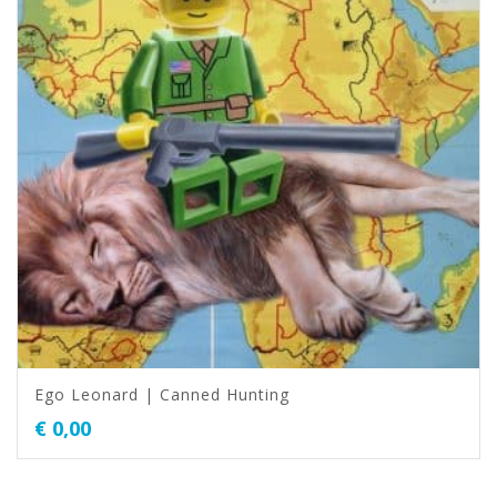
Ego Leonard | Canned Hunting
€
0,00