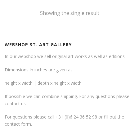
Showing the single result
WEBSHOP ST. ART GALLERY
In our webshop we sell original art works as well as editions.
Dimensions in inches are given as:
height x width | depth x height x width
If possible we can combine shipping. For any questions please
contact us.
For questions please call +31 (0)6 24 36 52 98 or fill out the
contact form
.