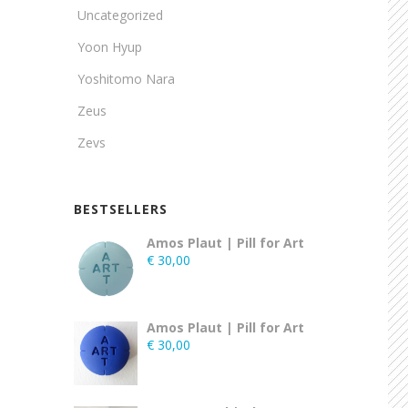
Uncategorized
Yoon Hyup
Yoshitomo Nara
Zeus
Zevs
BESTSELLERS
Amos Plaut | Pill for Art
€
30,00
Amos Plaut | Pill for Art
€
30,00