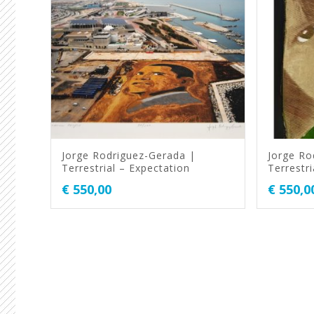
Jorge Rodriguez-Gerada |
Jorge Ro
Terrestrial – Expectation
Terrestri
€
550,00
€
550,0