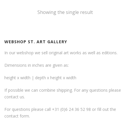
Showing the single result
WEBSHOP ST. ART GALLERY
In our webshop we sell original art works as well as editions.
Dimensions in inches are given as:
height x width | depth x height x width
If possible we can combine shipping. For any questions please
contact us.
For questions please call +31 (0)6 24 36 52 98 or fill out the
contact form
.