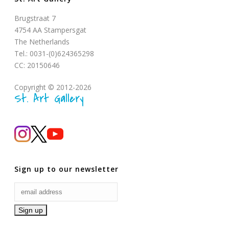
Brugstraat 7
4754 AA Stampersgat
The Netherlands
Tel.: 0031-(0)624365298
CC: 20150646
Copyright © 2012-2026
St. Art Gallery
Sign up to our newsletter