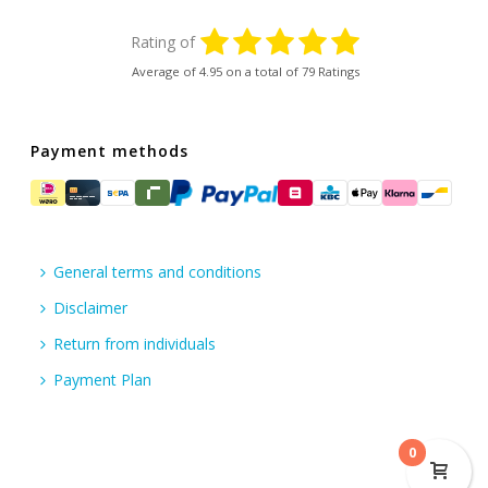
Rating of
Average of
4.95
on a total of 79 Ratings
Payment methods
General terms and conditions
Disclaimer
Return from individuals
Payment Plan
0