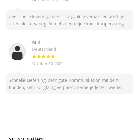
Zeer snelle levering, uiterst zorgvuldig verpakt en prettige
aftersales ervaring. Al met al een fijne kunstkoopervaring
M.K.
Deutschland
October 30, 2024
Schnelle Lieferung, sehr gute Kommunikation mit dem
Kunden, sehr sorgfältig verpackt. Gerne jederzeit wieder.
St. Art Gallery