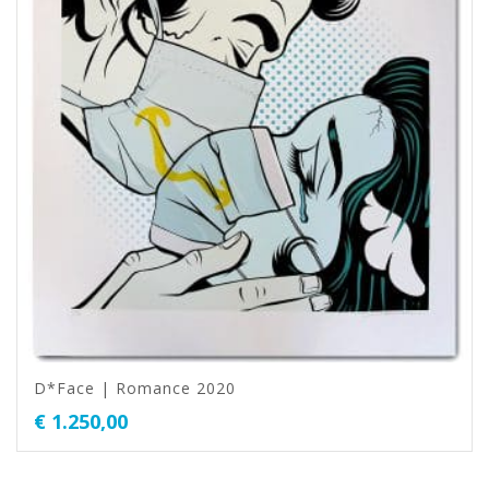
D*Face | Romance 2020
€
1.250,00