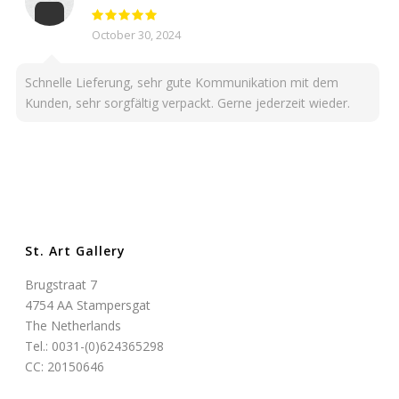
October 30, 2024
Schnelle Lieferung, sehr gute Kommunikation mit dem
Kunden, sehr sorgfältig verpackt. Gerne jederzeit wieder.
St. Art Gallery
Brugstraat 7
4754 AA Stampersgat
The Netherlands
Tel.: 0031-(0)624365298
CC: 20150646