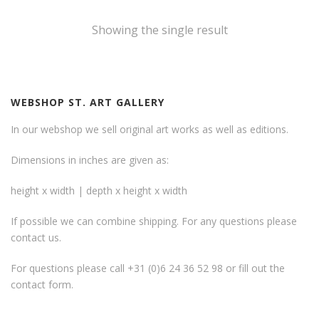
Showing the single result
WEBSHOP ST. ART GALLERY
In our webshop we sell original art works as well as editions.
Dimensions in inches are given as:
height x width | depth x height x width
If possible we can combine shipping. For any questions please
contact us.
For questions please call +31 (0)6 24 36 52 98 or fill out the
contact form
.