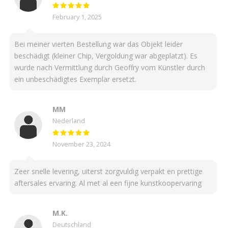
February 1, 2025
Bei meiner vierten Bestellung war das Objekt leider
beschädigt (kleiner Chip, Vergoldung war abgeplatzt). Es
wurde nach Vermittlung durch Geoffry vom Künstler durch
ein unbeschädigtes Exemplar ersetzt.
MM
Nederland
November 23, 2024
Zeer snelle levering, uiterst zorgvuldig verpakt en prettige
aftersales ervaring. Al met al een fijne kunstkoopervaring
M.K.
Deutschland