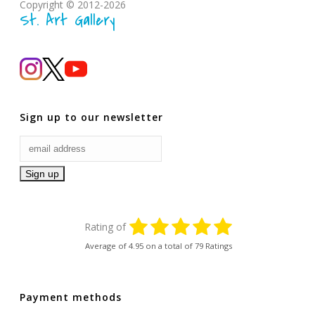
Copyright © 2012-2026
St. Art Gallery
Sign up to our newsletter
Rating of
Average of
4.95
on a total of 79 Ratings
Payment methods