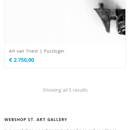
Art van Triest | Puzzluger
€
2.750,00
Showing all 5 results
WEBSHOP ST. ART GALLERY