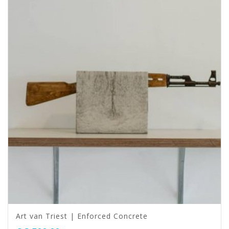
Art van Triest | Enforced Concrete