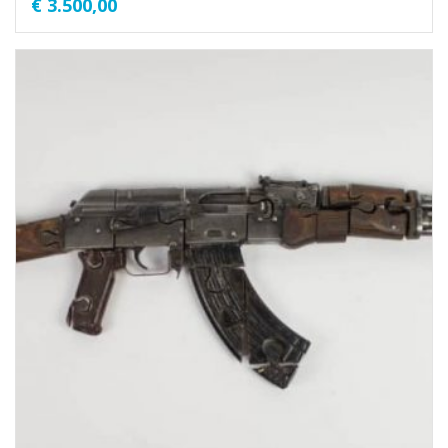
€
3.500,00