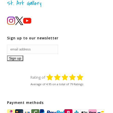
St. Art Gallery
Sign up to our newsletter
Rating of
Average of
4.95
on a total of 79 Ratings
Payment methods