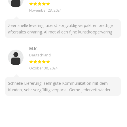
November 23, 2024
Zeer snelle levering, uiterst zorgvuldig verpakt en prettige
aftersales ervaring. Al met al een fijne kunstkoopervaring
M.K.
Deutschland
October 30, 2024
Schnelle Lieferung, sehr gute Kommunikation mit dem
Kunden, sehr sorgfältig verpackt. Gerne jederzeit wieder.