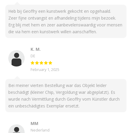
Heb bij Geoffry een kunstwerk gekocht en opgehaald.
Zeer fijne ontvangst en afhandeling tijdens mijn bezoek.
Erg blij met hem en zeer aanbevelenswaardig voor mensen
die via hem een kunstwerk willen aanschaffen.
K. M.
DE
February 1, 2025
Bei meiner vierten Bestellung war das Objekt leider
beschädigt (kleiner Chip, Vergoldung war abgeplatzt). Es
wurde nach Vermittlung durch Geoffry vom Künstler durch
ein unbeschädigtes Exemplar ersetzt.
MM
Nederland