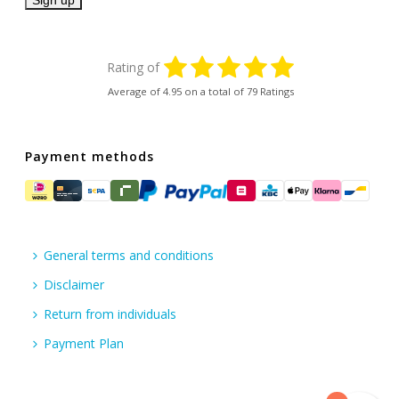
Rating of
Average of
4.95
on a total of 79 Ratings
Payment methods
General terms and conditions
Disclaimer
Return from individuals
Payment Plan