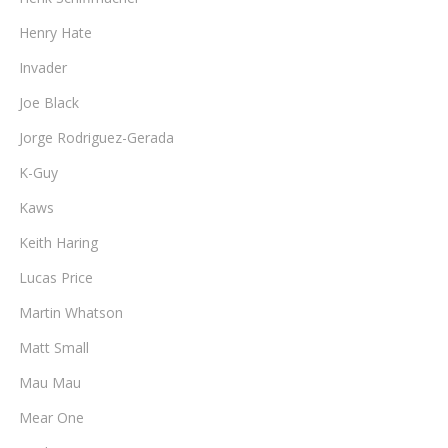
Henry Hate
Invader
Joe Black
Jorge Rodriguez-Gerada
K-Guy
Kaws
Keith Haring
Lucas Price
Martin Whatson
Matt Small
Mau Mau
Mear One