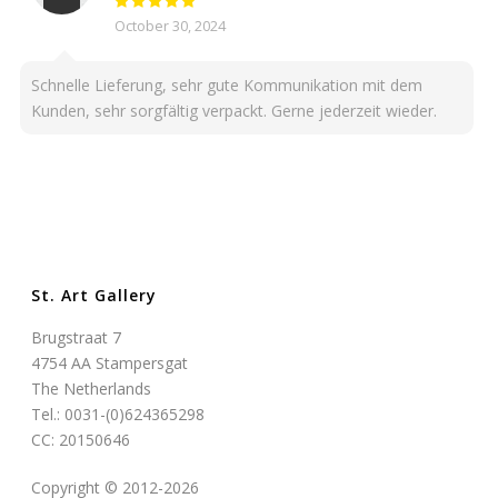
October 30, 2024
Schnelle Lieferung, sehr gute Kommunikation mit dem
Kunden, sehr sorgfältig verpackt. Gerne jederzeit wieder.
St. Art Gallery
Brugstraat 7
4754 AA Stampersgat
The Netherlands
Tel.: 0031-(0)624365298
CC: 20150646
Copyright © 2012-2026