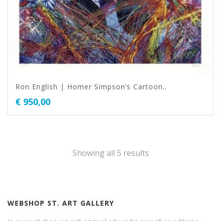
Ron English | Homer Simpson’s Cartoon..
€
950,00
Showing all 5 results
WEBSHOP ST. ART GALLERY