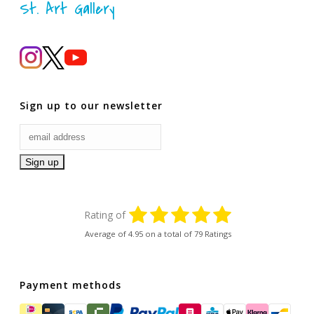
St. Art Gallery
Sign up to our newsletter
Rating of
Average of
4.95
on a total of 79 Ratings
Payment methods