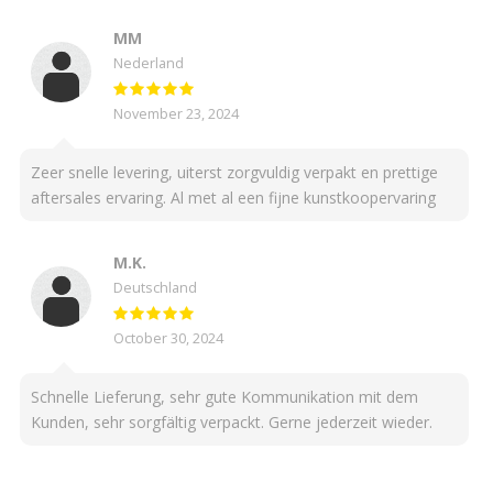
MM
Nederland
November 23, 2024
Zeer snelle levering, uiterst zorgvuldig verpakt en prettige
aftersales ervaring. Al met al een fijne kunstkoopervaring
M.K.
Deutschland
October 30, 2024
Schnelle Lieferung, sehr gute Kommunikation mit dem
Kunden, sehr sorgfältig verpackt. Gerne jederzeit wieder.