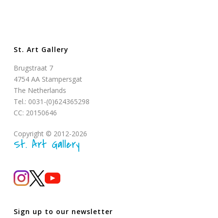
St. Art Gallery
Brugstraat 7
4754 AA Stampersgat
The Netherlands
Tel.: 0031-(0)624365298
CC: 20150646
Copyright © 2012-2026
St. Art Gallery
Sign up to our newsletter