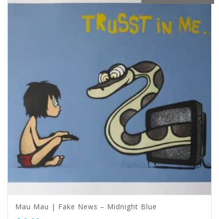
Mau Mau | Fake News – Midnight Blue