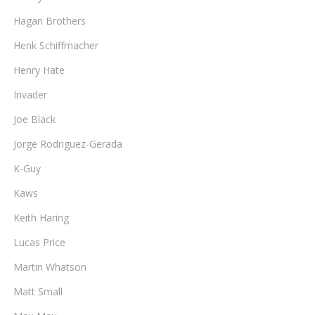
Hagan Brothers
Henk Schiffmacher
Henry Hate
Invader
Joe Black
Jorge Rodriguez-Gerada
K-Guy
Kaws
Keith Haring
Lucas Price
Martin Whatson
Matt Small