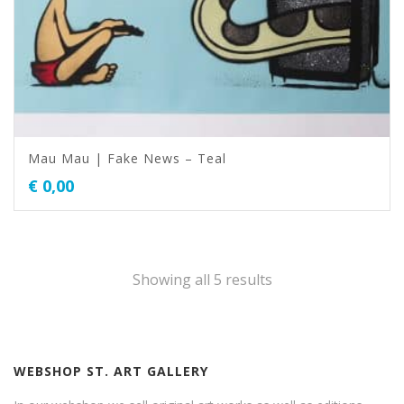
Mau Mau | Fake News – Teal
€
0,00
Showing all 5 results
WEBSHOP ST. ART GALLERY