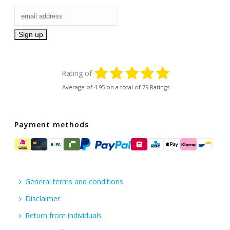
Rating of
Average of
4.95
on a total of 79 Ratings
Payment methods
General terms and conditions
Disclaimer
Return from individuals