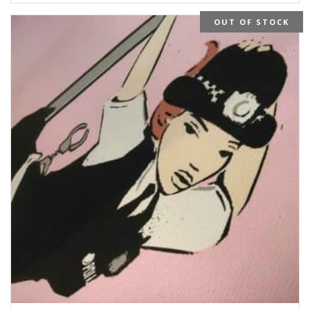
OUT OF STOCK