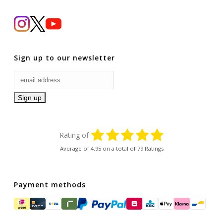
Sign up to our newsletter
Rating of
Average of
4.95
on a total of 79 Ratings
Payment methods