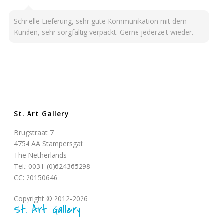
Schnelle Lieferung, sehr gute Kommunikation mit dem
Kunden, sehr sorgfältig verpackt. Gerne jederzeit wieder.
St. Art Gallery
Brugstraat 7
4754 AA Stampersgat
The Netherlands
Tel.: 0031-(0)624365298
CC: 20150646
Copyright © 2012-2026
St. Art Gallery