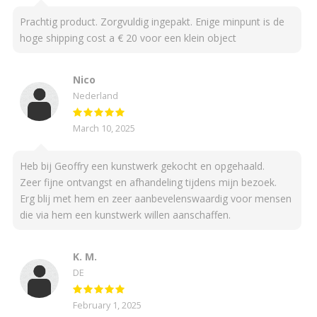
Prachtig product. Zorgvuldig ingepakt. Enige minpunt is de
hoge shipping cost a € 20 voor een klein object
Nico
Nederland
March 10, 2025
Heb bij Geoffry een kunstwerk gekocht en opgehaald.
Zeer fijne ontvangst en afhandeling tijdens mijn bezoek.
Erg blij met hem en zeer aanbevelenswaardig voor mensen
die via hem een kunstwerk willen aanschaffen.
K. M.
DE
February 1, 2025