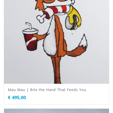
Mau Mau | Bite the Hand That Feeds You
€
495,00