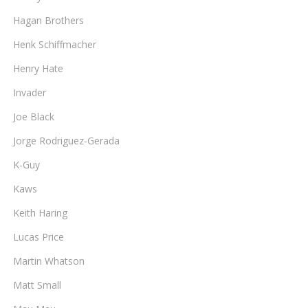
Hagan Brothers
Henk Schiffmacher
Henry Hate
Invader
Joe Black
Jorge Rodriguez-Gerada
K-Guy
Kaws
Keith Haring
Lucas Price
Martin Whatson
Matt Small