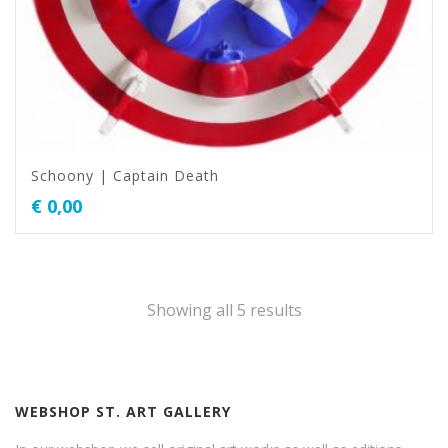
Schoony | Captain Death
€
0,00
Showing all 5 results
WEBSHOP ST. ART GALLERY