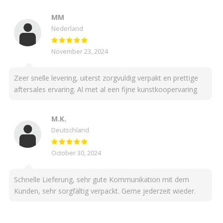
MM
Nederland
November 23, 2024
Zeer snelle levering, uiterst zorgvuldig verpakt en prettige
aftersales ervaring. Al met al een fijne kunstkoopervaring
M.K.
Deutschland
October 30, 2024
Schnelle Lieferung, sehr gute Kommunikation mit dem
Kunden, sehr sorgfältig verpackt. Gerne jederzeit wieder.