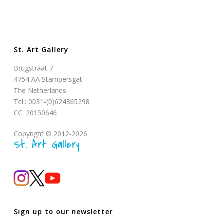
St. Art Gallery
Brugstraat 7
4754 AA Stampersgat
The Netherlands
Tel.: 0031-(0)624365298
CC: 20150646
Copyright © 2012-2026
St. Art Gallery
Sign up to our newsletter