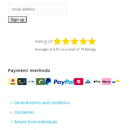
Rating of
Average of
4.95
on a total of 79 Ratings
Payment methods
General terms and conditions
Disclaimer
Return from individuals