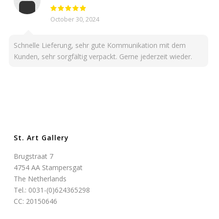
October 30, 2024
Schnelle Lieferung, sehr gute Kommunikation mit dem
Kunden, sehr sorgfältig verpackt. Gerne jederzeit wieder.
St. Art Gallery
Brugstraat 7
4754 AA Stampersgat
The Netherlands
Tel.: 0031-(0)624365298
CC: 20150646