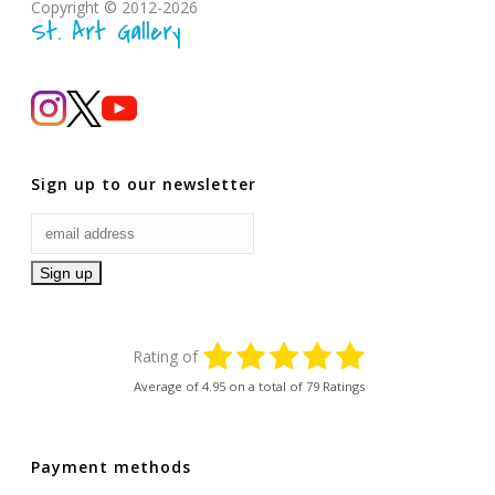
Copyright © 2012-2026
St. Art Gallery
Sign up to our newsletter
Rating of
Average of
4.95
on a total of 79 Ratings
Payment methods