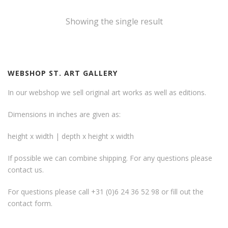
Showing the single result
WEBSHOP ST. ART GALLERY
In our webshop we sell original art works as well as editions.
Dimensions in inches are given as:
height x width | depth x height x width
If possible we can combine shipping. For any questions please
contact us.
For questions please call +31 (0)6 24 36 52 98 or fill out the
contact form
.