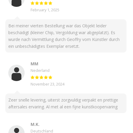
February 1, 2025
Bei meiner vierten Bestellung war das Objekt leider
beschädigt (kleiner Chip, Vergoldung war abgeplatzt). Es
wurde nach Vermittlung durch Geoffry vom Künstler durch
ein unbeschädigtes Exemplar ersetzt.
MM
Nederland
November 23, 2024
Zeer snelle levering, uiterst zorgvuldig verpakt en prettige
aftersales ervaring. Al met al een fijne kunstkoopervaring
M.K.
Deutschland