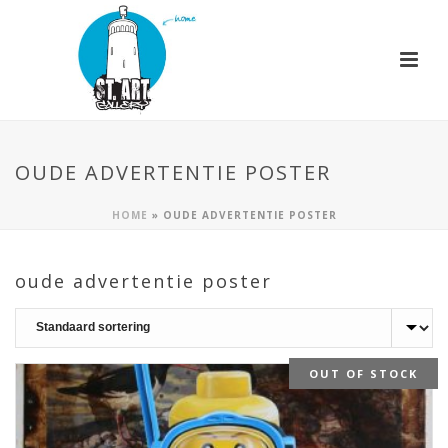
OUDE ADVERTENTIE POSTER
HOME
»
OUDE ADVERTENTIE POSTER
oude advertentie poster
OUT OF STOCK