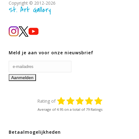
Copyright © 2012-2026
St. Art Gallery
Meld je aan voor onze nieuwsbrief
Rating of
Average of
4.95
on a total of 79 Ratings
Betaalmogelijkheden