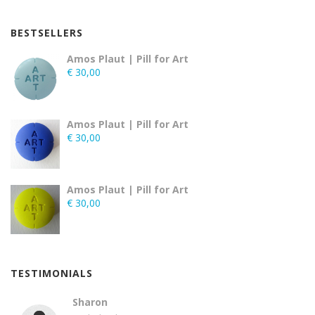
BESTSELLERS
Amos Plaut | Pill for Art
€
30,00
Amos Plaut | Pill for Art
€
30,00
Amos Plaut | Pill for Art
€
30,00
TESTIMONIALS
Sharon