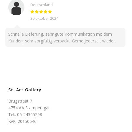
Deutschland
30 oktober 2024
Schnelle Lieferung, sehr gute Kommunikation mit dem
Kunden, sehr sorgfältig verpackt. Gerne jederzeit wieder.
St. Art Gallery
Brugstraat 7
4754 AA Stampersgat
Tel.: 06-24365298
KvK: 20150646