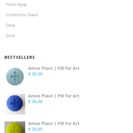
Yoon Hyup
Yoshitomo Nara
Zeus
Zevs
BESTSELLERS
Amos Plaut | Pill for Art
€
30,00
Amos Plaut | Pill for Art
€
30,00
Amos Plaut | Pill for Art
€
30,00