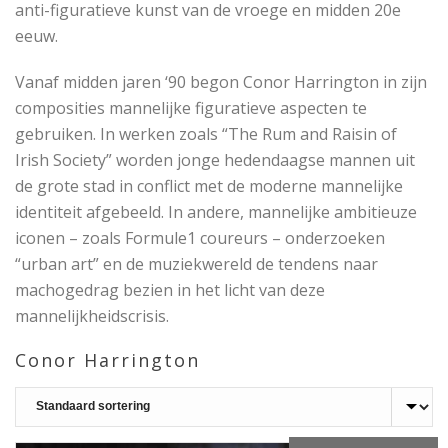
anti-figuratieve kunst van de vroege en midden 20e
eeuw.
Vanaf midden jaren ‘90 begon Conor Harrington in zijn
composities mannelijke figuratieve aspecten te
gebruiken. In werken zoals “The Rum and Raisin of
Irish Society” worden jonge hedendaagse mannen uit
de grote stad in conflict met de moderne mannelijke
identiteit afgebeeld. In andere, mannelijke ambitieuze
iconen – zoals Formule1 coureurs – onderzoeken
“urban art” en de muziekwereld de tendens naar
machogedrag bezien in het licht van deze
mannelijkheidscrisis.
Conor Harrington