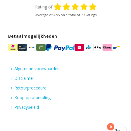
Rating of
Average of
4.95
on a total of 79 Ratings
Betaalmogelijkheden
Algemene voorwaarden
Disclaimer
Retourprocedure
Koop op afbetaling
Privacybeleid
0