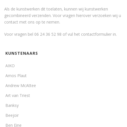
Als de kunstwerken dit toelaten, kunnen wij kunstwerken
gecombineerd verzenden. Voor vragen hierover verzoeken wij u
contact met ons op te nemen.
Voor vragen bel 06 24 36 52 98 of vul het
contactformulier
in.
KUNSTENAARS
AIKO
Amos Plaut
Andrew McAttee
Art van Triest
Banksy
Beejoir
Ben Eine