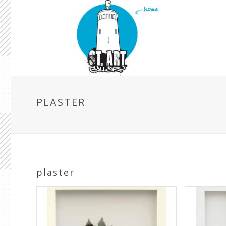
PLASTER
plaster