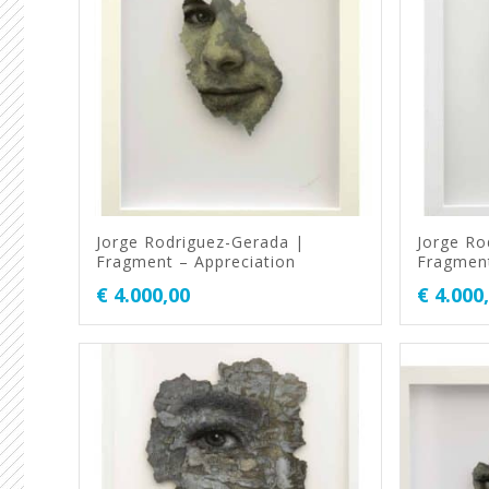
Jorge Rodriguez-Gerada |
Jorge Ro
Fragment – Appreciation
Fragmen
€
4.000,00
€
4.000