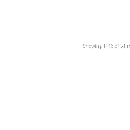
Showing 1–16 of 51 r