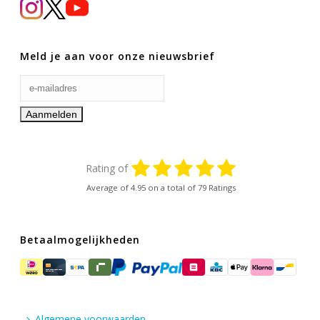
Meld je aan voor onze nieuwsbrief
Rating of
Average of
4.95
on a total of 79 Ratings
Betaalmogelijkheden
Algemene voorwaarden