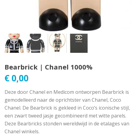
Bearbrick | Chanel 1000%
€
0,00
Deze door Chanel en Medicom ontworpen Bearbrick is
gemodelleerd naar de oprichtster van Chanel, Coco
Chanel. De Bearbrick is gekleed in Coco’s iconische stijl,
een zwart tweed jasje gecombineerd met witte parels.
Deze Bearbricks stonden wereldwijd in de etalages van
Chanel winkels.