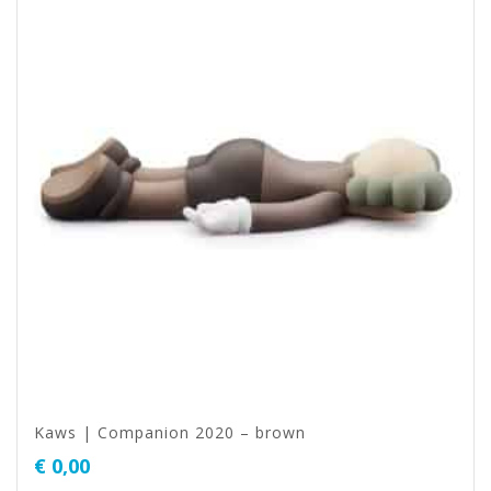
Kaws | Companion 2020 – brown
€
0,00