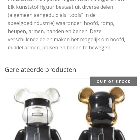
Elk kunststof figuur bestaat uit diverse delen
(algemeen aangeduid als “tools” in de
speelgoedindustrie) waaronder: hoofd, romp,
heupen, armen, handen en benen. Deze
verschillende delen maken het mogelijk om hoofd,
middel armen, polsen en benen te bewegen.
Gerelateerde producten
OUT OF STOCK