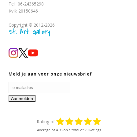
Tel.: 06-24365298
KvK: 20150646
Copyright © 2012-2026
St. Art Gallery
Meld je aan voor onze nieuwsbrief
Rating of
Average of
4.95
on a total of 79 Ratings