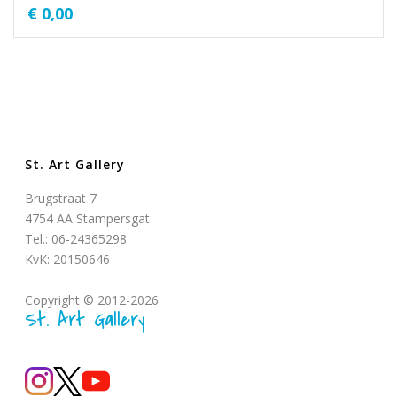
€
0,00
St. Art Gallery
Brugstraat 7
4754 AA Stampersgat
Tel.: 06-24365298
KvK: 20150646
Copyright © 2012-2026
St. Art Gallery