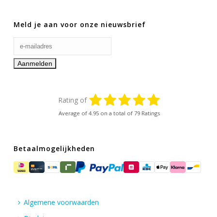
Meld je aan voor onze nieuwsbrief
Rating of
Average of
4.95
on a total of 79 Ratings
Betaalmogelijkheden
Algemene voorwaarden