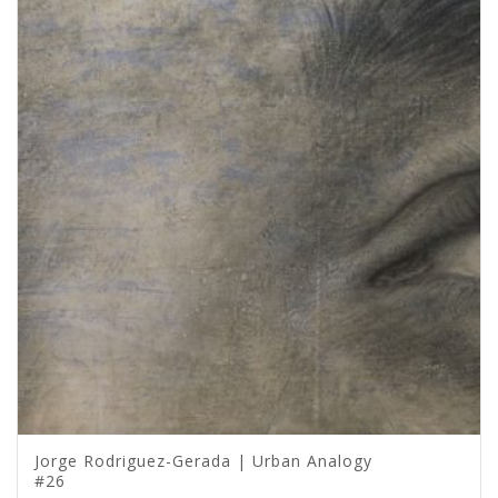
Jorge Rodriguez-Gerada | Urban Analogy
#26