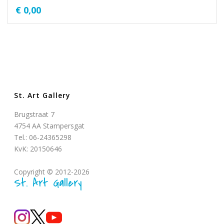
€
0,00
St. Art Gallery
Brugstraat 7
4754 AA Stampersgat
Tel.: 06-24365298
KvK: 20150646
Copyright © 2012-2026
St. Art Gallery