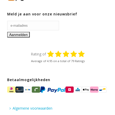
Meld je aan voor onze nieuwsbrief
Rating of
Average of
4.95
on a total of 79 Ratings
Betaalmogelijkheden
Algemene voorwaarden