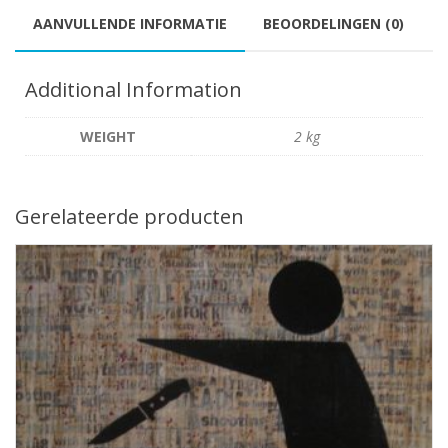
AANVULLENDE INFORMATIE
BEOORDELINGEN (0)
Additional Information
WEIGHT
2 kg
Gerelateerde producten