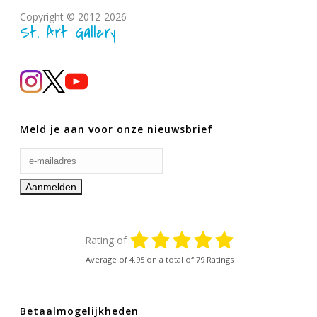
Copyright © 2012-2026
St. Art Gallery
Meld je aan voor onze nieuwsbrief
Rating of
Average of
4.95
on a total of 79 Ratings
Betaalmogelijkheden