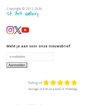
Copyright © 2012-2026
St. Art Gallery
Meld je aan voor onze nieuwsbrief
Rating of
Average of
4.95
on a total of 79 Ratings