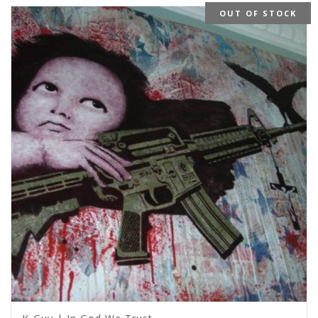
OUT OF STOCK