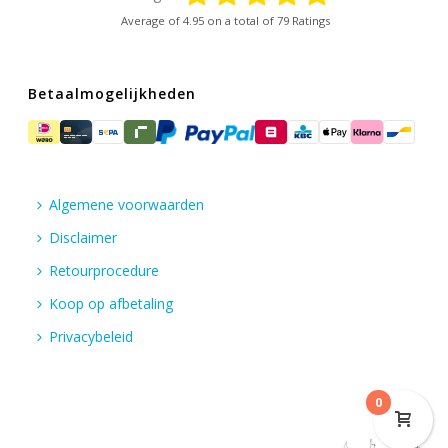
Average of
4.95
on a total of 79 Ratings
Betaalmogelijkheden
Algemene voorwaarden
Disclaimer
Retourprocedure
Koop op afbetaling
Privacybeleid
0