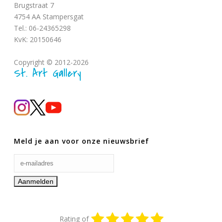
Brugstraat 7
4754 AA Stampersgat
Tel.: 06-24365298
KvK: 20150646
Copyright © 2012-2026
St. Art Gallery
Meld je aan voor onze nieuwsbrief
Rating of