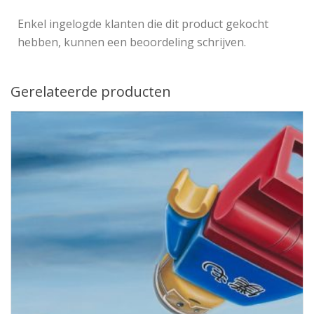
Enkel ingelogde klanten die dit product gekocht
hebben, kunnen een beoordeling schrijven.
Gerelateerde producten