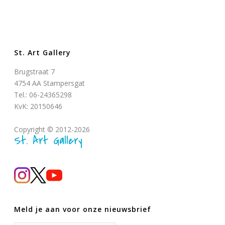
St. Art Gallery
Brugstraat 7
4754 AA Stampersgat
Tel.: 06-24365298
KvK: 20150646
Copyright © 2012-2026
St. Art Gallery
Meld je aan voor onze nieuwsbrief