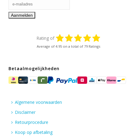
Rating of
Average of
4.95
on a total of 79 Ratings
Betaalmogelijkheden
Algemene voorwaarden
Disclaimer
Retourprocedure
Koop op afbetaling