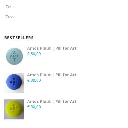
Zeus
Zevs
BESTSELLERS
Amos Plaut | Pill for Art
€
30,00
Amos Plaut | Pill for Art
€
30,00
Amos Plaut | Pill for Art
€
30,00