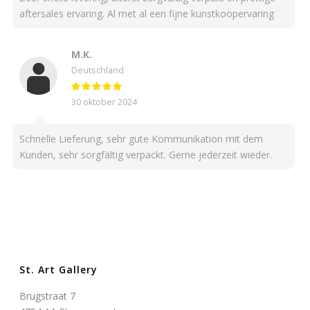
aftersales ervaring. Al met al een fijne kunstkoopervaring
M.K.
Deutschland
30 oktober 2024
Schnelle Lieferung, sehr gute Kommunikation mit dem
Kunden, sehr sorgfältig verpackt. Gerne jederzeit wieder.
St. Art Gallery
Brugstraat 7