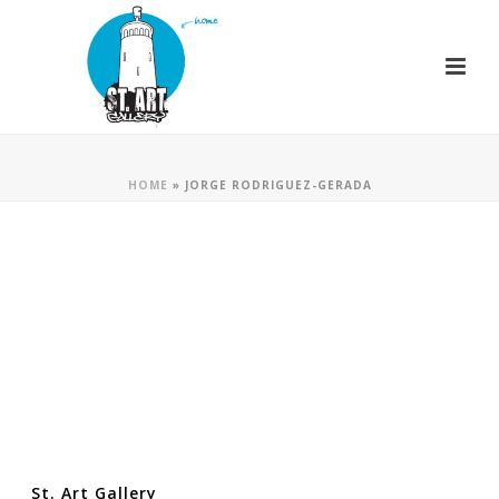
HOME
»
JORGE RODRIGUEZ-GERADA
St. Art Gallery