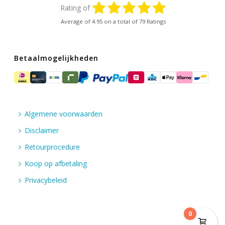
Rating of
Average of
4.95
on a total of 79 Ratings
Betaalmogelijkheden
Algemene voorwaarden
Disclaimer
Retourprocedure
Koop op afbetaling
Privacybeleid
0