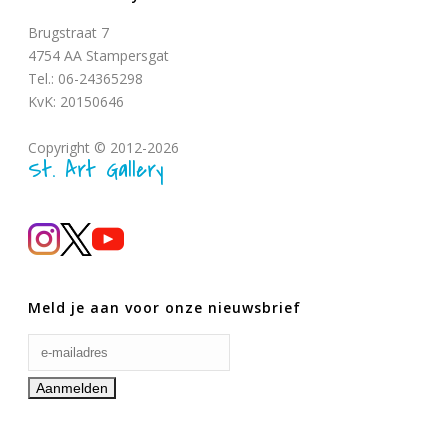
Brugstraat 7
4754 AA Stampersgat
Tel.: 06-24365298
KvK: 20150646
Copyright © 2012-2026
St. Art Gallery
Meld je aan voor onze nieuwsbrief