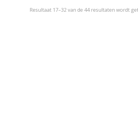
Resultaat 17–32 van de 44 resultaten wordt g