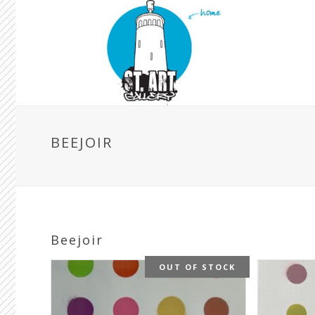
BEEJOIR
Beejoir
OUT OF STOCK