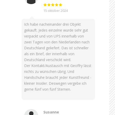
15 oktober 2024
Ich habe nacheinander drei Objekt
gekauft. Jedes einzelne wurde sehr gut
verpackt und von UPS innerhalb von
zwei Tagen von den Niederlanden nach
Deutschland geliefert. Das ist schneller
als ein Brief, der innerhalb von
Deutschland verschickt wird.
Der Kontakt/Austausch mit Geoffry lässt
nichts zu wünschen übrig. Und
Handschuhe braucht jeder Kunstfreund -
kleiner Insider. Deswegen vergebe ich
gerne fünf von fünf Sternen.
Susanne