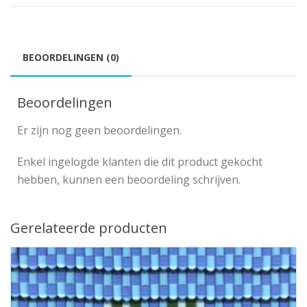
BEOORDELINGEN (0)
Beoordelingen
Er zijn nog geen beoordelingen.
Enkel ingelogde klanten die dit product gekocht
hebben, kunnen een beoordeling schrijven.
Gerelateerde producten