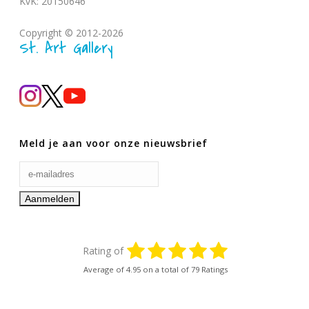
KvK: 20150646
Copyright © 2012-2026
St. Art Gallery
Meld je aan voor onze nieuwsbrief
Rating of
Average of
4.95
on a total of 79 Ratings