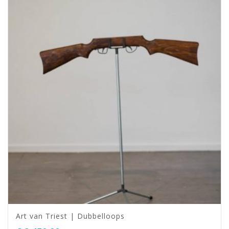
Art van Triest | Dubbelloops