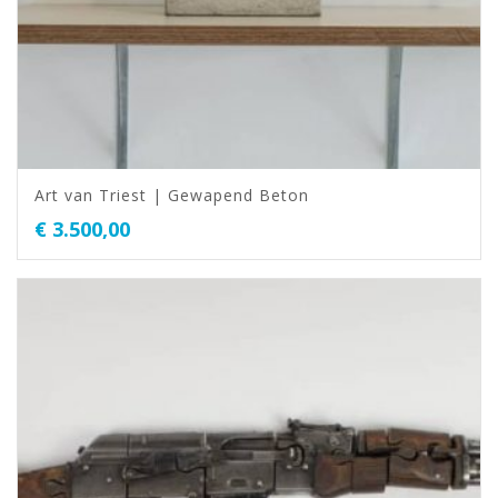
Art van Triest | Gewapend Beton
€
3.500,00