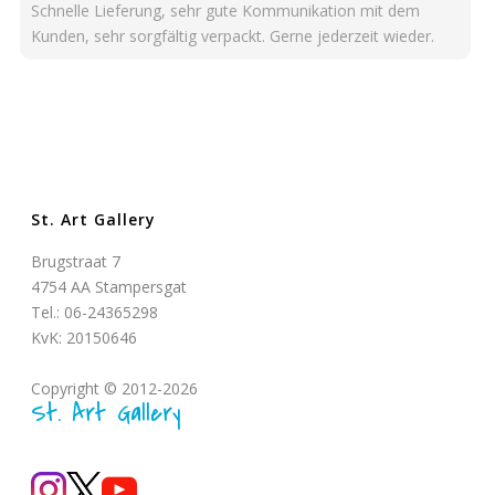
Schnelle Lieferung, sehr gute Kommunikation mit dem
Kunden, sehr sorgfältig verpackt. Gerne jederzeit wieder.
St. Art Gallery
Brugstraat 7
4754 AA Stampersgat
Tel.: 06-24365298
KvK: 20150646
Copyright © 2012-2026
St. Art Gallery