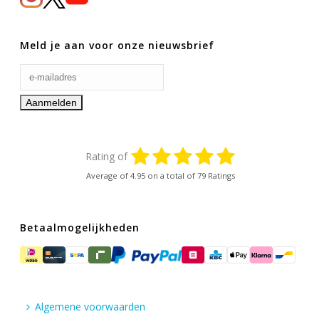
Meld je aan voor onze nieuwsbrief
Rating of
Average of
4.95
on a total of 79 Ratings
Betaalmogelijkheden
Algemene voorwaarden