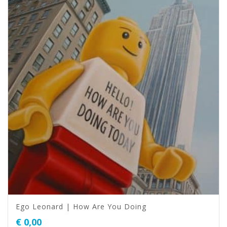
Ego Leonard | How Are You Doing
€
0,00