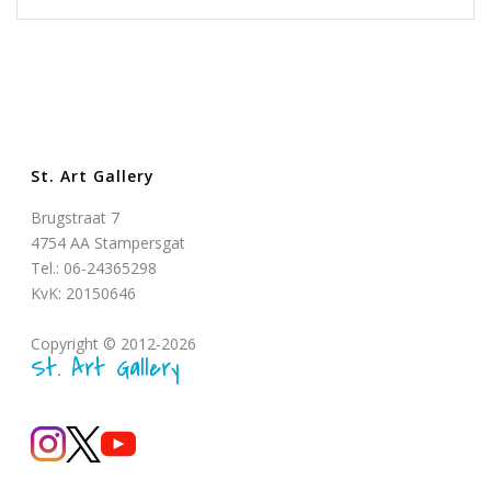
St. Art Gallery
Brugstraat 7
4754 AA Stampersgat
Tel.: 06-24365298
KvK: 20150646
Copyright © 2012-2026
St. Art Gallery