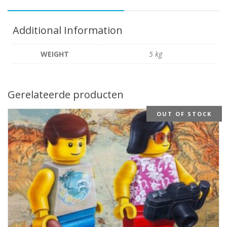
Additional Information
WEIGHT
5 kg
Gerelateerde producten
OUT OF STOCK