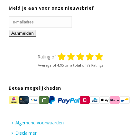
Meld je aan voor onze nieuwsbrief
Rating of
Average of
4.95
on a total of 79 Ratings
Betaalmogelijkheden
Algemene voorwaarden
Disclaimer