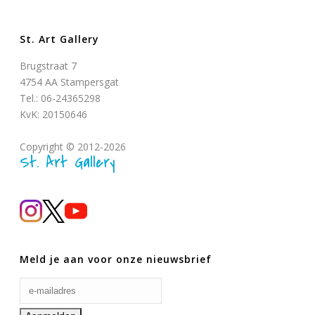
St. Art Gallery
Brugstraat 7
4754 AA Stampersgat
Tel.: 06-24365298
KvK: 20150646
Copyright © 2012-2026
St. Art Gallery
Meld je aan voor onze nieuwsbrief