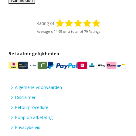
Rating of
Average of
4.95
on a total of 79 Ratings
Betaalmogelijkheden
Algemene voorwaarden
Disclaimer
Retourprocedure
Koop op afbetaling
Privacybeleid