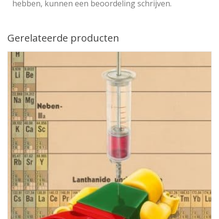
hebben, kunnen een beoordeling schrijven.
Gerelateerde producten