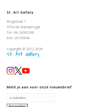
St. Art Gallery
Brugstraat 7
4754 AA Stampersgat
Tel.: 06-24365298
KvK: 20150646
Copyright © 2012-2026
St. Art Gallery
Meld je aan voor onze nieuwsbrief