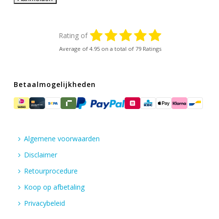
Rating of
Average of
4.95
on a total of 79 Ratings
Betaalmogelijkheden
Algemene voorwaarden
Disclaimer
Retourprocedure
Koop op afbetaling
Privacybeleid