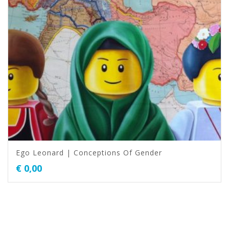
Ego Leonard | Conceptions Of Gender
€
0,00