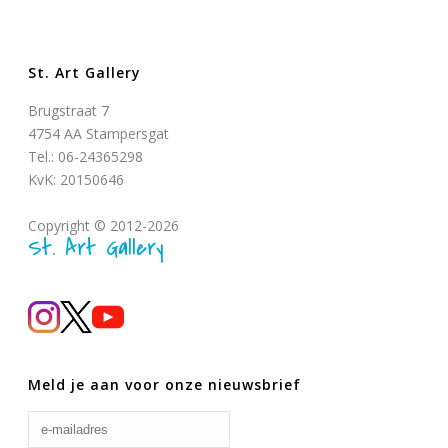
St. Art Gallery
Brugstraat 7
4754 AA Stampersgat
Tel.: 06-24365298
KvK: 20150646
Copyright © 2012-2026
St. Art Gallery
Meld je aan voor onze nieuwsbrief