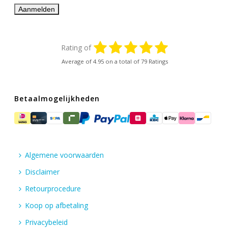
Rating of
Average of
4.95
on a total of 79 Ratings
Betaalmogelijkheden
Algemene voorwaarden
Disclaimer
Retourprocedure
Koop op afbetaling
Privacybeleid