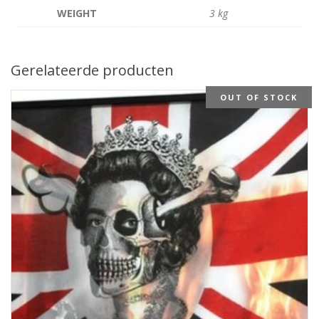
WEIGHT
3 kg
Gerelateerde producten
OUT OF STOCK