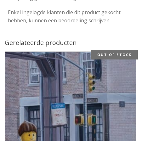
Enkel ingelogde klanten die dit product gekocht
hebben, kunnen een beoordeling schrijven.
Gerelateerde producten
OUT OF STOCK