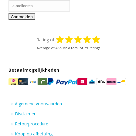
Rating of
Average of
4.95
on a total of 79 Ratings
Betaalmogelijkheden
Algemene voorwaarden
Disclaimer
Retourprocedure
Koop op afbetaling