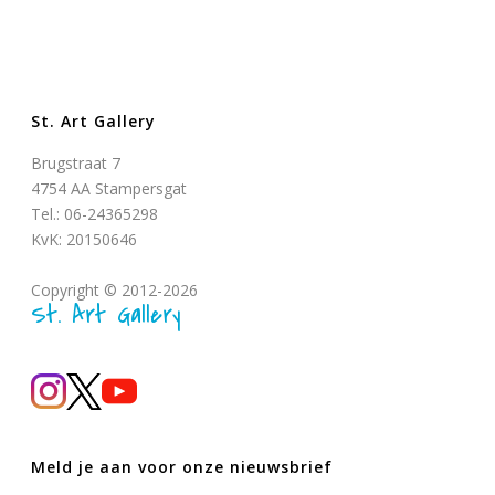
St. Art Gallery
Brugstraat 7
4754 AA Stampersgat
Tel.: 06-24365298
KvK: 20150646
Copyright © 2012-2026
St. Art Gallery
Meld je aan voor onze nieuwsbrief