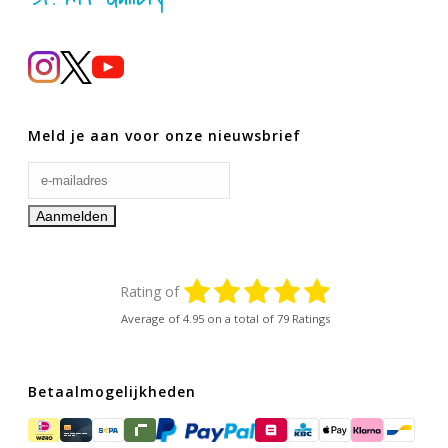
Meld je aan voor onze nieuwsbrief
Rating of
Average of
4.95
on a total of 79 Ratings
Betaalmogelijkheden