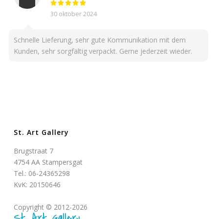
30 oktober 2024
Schnelle Lieferung, sehr gute Kommunikation mit dem
Kunden, sehr sorgfältig verpackt. Gerne jederzeit wieder.
St. Art Gallery
Brugstraat 7
4754 AA Stampersgat
Tel.: 06-24365298
KvK: 20150646
Copyright © 2012-2026
St. Art Gallery