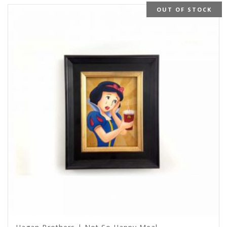
OUT OF STOCK