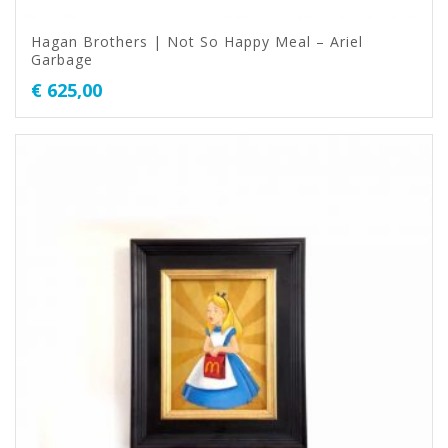
Hagan Brothers | Not So Happy Meal – Ariel
Garbage
€
625,00