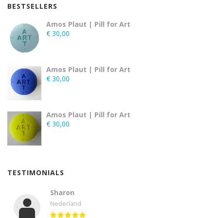
BESTSELLERS
Amos Plaut | Pill for Art
€
30,00
Amos Plaut | Pill for Art
€
30,00
Amos Plaut | Pill for Art
€
30,00
TESTIMONIALS
Sharon
Nederland