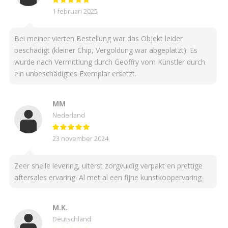
1 februari 2025
Bei meiner vierten Bestellung war das Objekt leider
beschädigt (kleiner Chip, Vergoldung war abgeplatzt). Es
wurde nach Vermittlung durch Geoffry vom Künstler durch
ein unbeschädigtes Exemplar ersetzt.
MM
Nederland
23 november 2024
Zeer snelle levering, uiterst zorgvuldig verpakt en prettige
aftersales ervaring. Al met al een fijne kunstkoopervaring
M.K.
Deutschland