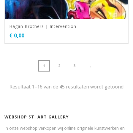
Hagan Brothers | Intervention
€
0,00
→
1
2
3
Resultaat 1–16 van de 45 resultaten wordt getoond
WEBSHOP ST. ART GALLERY
In onze webshop verkopen wij online originele kunstwerken en