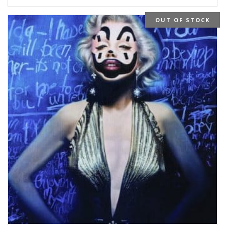
OUT OF STOCK