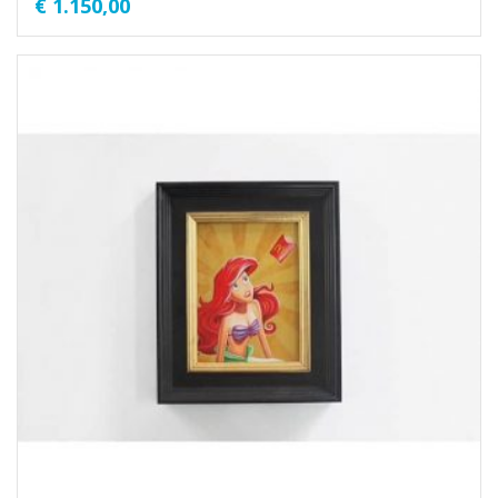
€
1.150,00