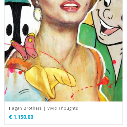
Hagan Brothers | Vivid Thoughts
€
1.150,00