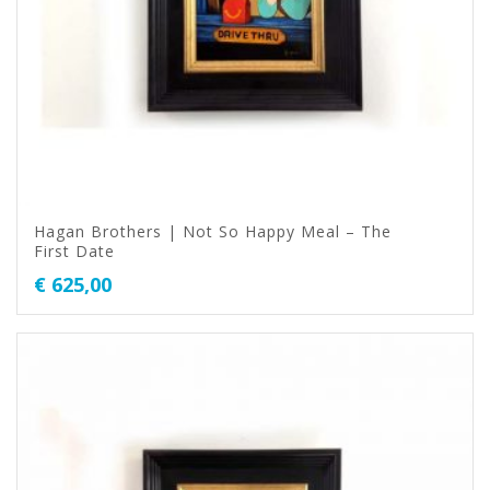
Hagan Brothers | Not So Happy Meal – The
First Date
€
625,00