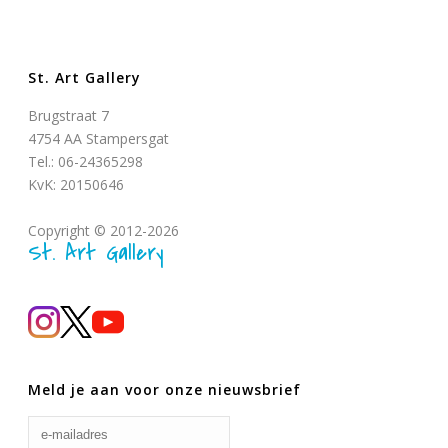
St. Art Gallery
Brugstraat 7
4754 AA Stampersgat
Tel.: 06-24365298
KvK: 20150646
Copyright © 2012-2026
St. Art Gallery
Meld je aan voor onze nieuwsbrief