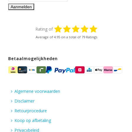
Rating of
Average of
4.95
on a total of 79 Ratings
Betaalmogelijkheden
Algemene voorwaarden
Disclaimer
Retourprocedure
Koop op afbetaling
Privacybeleid