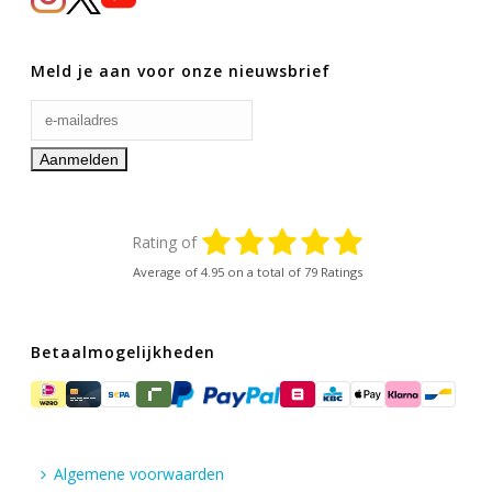
Meld je aan voor onze nieuwsbrief
Rating of
Average of
4.95
on a total of 79 Ratings
Betaalmogelijkheden
Algemene voorwaarden