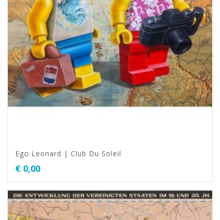
Ego Leonard | Club Du Soleil
€
0,00