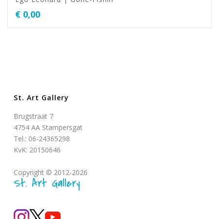
€
0,00
St. Art Gallery
Brugstraat 7
4754 AA Stampersgat
Tel.: 06-24365298
KvK: 20150646
Copyright © 2012-2026
St. Art Gallery