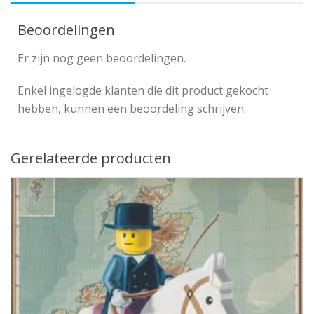
Beoordelingen
Er zijn nog geen beoordelingen.
Enkel ingelogde klanten die dit product gekocht
hebben, kunnen een beoordeling schrijven.
Gerelateerde producten