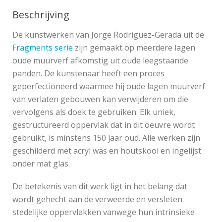
Beschrijving
De kunstwerken van Jorge Rodriguez-Gerada uit de
Fragments serie
zijn gemaakt op meerdere lagen
oude muurverf afkomstig uit oude leegstaande
panden. De kunstenaar heeft een proces
geperfectioneerd waarmee hij oude lagen muurverf
van verlaten gebouwen kan verwijderen om die
vervolgens als doek te gebruiken. Elk uniek,
gestructureerd oppervlak dat in dit oeuvre wordt
gebruikt, is minstens 150 jaar oud. Alle werken zijn
geschilderd met acryl was en houtskool en ingelijst
onder mat glas.
De betekenis van dit werk ligt in het belang dat
wordt gehecht aan de verweerde en versleten
stedelijke oppervlakken vanwege hun intrinsieke