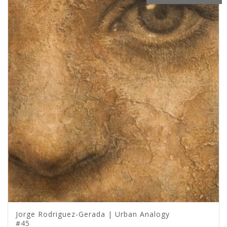
Jorge Rodriguez-Gerada | Urban Analogy
#45