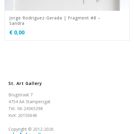
Jorge Rodriguez-Gerada | Fragment #8 –
Sandra
€
0,00
St. Art Gallery
Brugstraat 7
4754 AA Stampersgat
Tel.: 06-24365298
KvK: 20150646
Copyright © 2012-2026