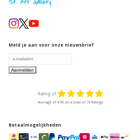
St. Art Gallery
Meld je aan voor onze nieuwsbrief
Rating of
Average of
4.95
on a total of 79 Ratings
Betaalmogelijkheden