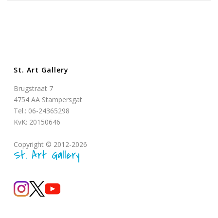
St. Art Gallery
Brugstraat 7
4754 AA Stampersgat
Tel.: 06-24365298
KvK: 20150646
Copyright © 2012-2026
St. Art Gallery