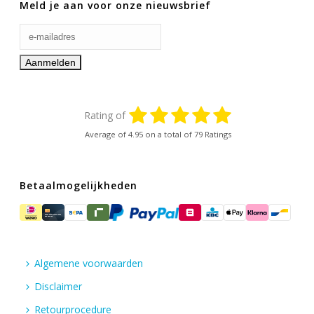
Meld je aan voor onze nieuwsbrief
Rating of
Average of
4.95
on a total of 79 Ratings
Betaalmogelijkheden
Algemene voorwaarden
Disclaimer
Retourprocedure