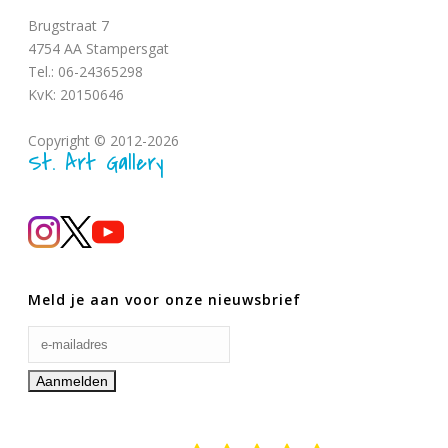
Brugstraat 7
4754 AA Stampersgat
Tel.: 06-24365298
KvK: 20150646
Copyright © 2012-2026
St. Art Gallery
Meld je aan voor onze nieuwsbrief