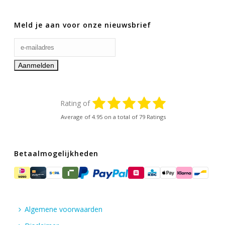
Meld je aan voor onze nieuwsbrief
Rating of
Average of
4.95
on a total of 79 Ratings
Betaalmogelijkheden
Algemene voorwaarden