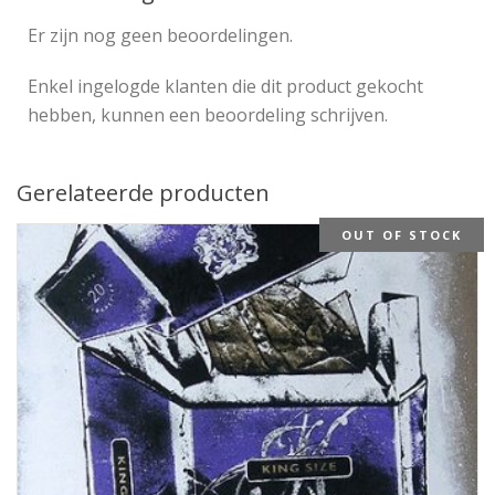
Er zijn nog geen beoordelingen.
Enkel ingelogde klanten die dit product gekocht
hebben, kunnen een beoordeling schrijven.
Gerelateerde producten
OUT OF STOCK