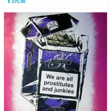
€
275,00