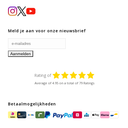
Meld je aan voor onze nieuwsbrief
Rating of
Average of
4.95
on a total of 79 Ratings
Betaalmogelijkheden