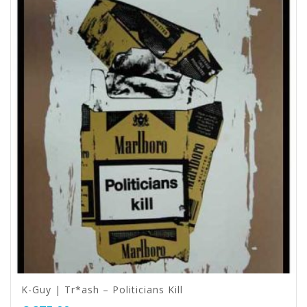
K-Guy | Tr*ash – Politicians Kill