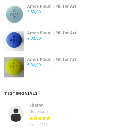
Amos Plaut | Pill for Art
€
30,00
Amos Plaut | Pill for Art
€
30,00
Amos Plaut | Pill for Art
€
30,00
TESTIMONIALS
Sharon
Nederland
4 mei 2026