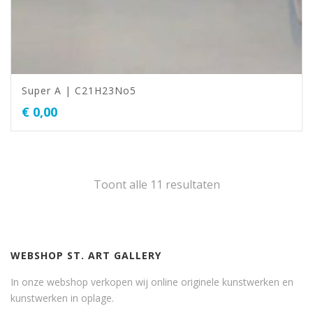
Super A | C21H23No5
€
0,00
Toont alle 11 resultaten
WEBSHOP ST. ART GALLERY
In onze webshop verkopen wij online originele kunstwerken en
kunstwerken in oplage.