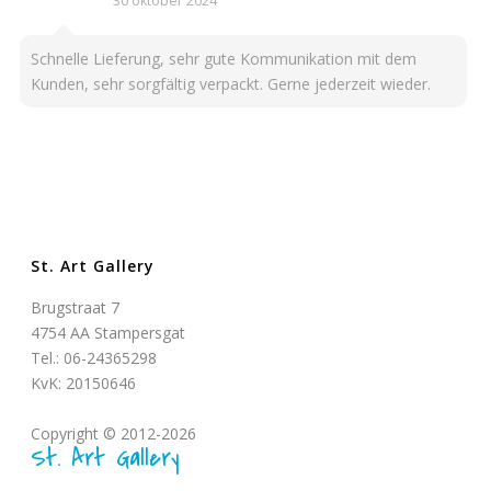
30 oktober 2024
Schnelle Lieferung, sehr gute Kommunikation mit dem
Kunden, sehr sorgfältig verpackt. Gerne jederzeit wieder.
St. Art Gallery
Brugstraat 7
4754 AA Stampersgat
Tel.: 06-24365298
KvK: 20150646
Copyright © 2012-2026
St. Art Gallery