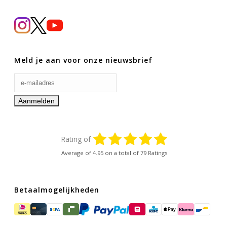
Meld je aan voor onze nieuwsbrief
Rating of
Average of
4.95
on a total of 79 Ratings
Betaalmogelijkheden