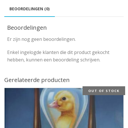
BEOORDELINGEN (0)
Beoordelingen
Er zijn nog geen beoordelingen.
Enkel ingelogde klanten die dit product gekocht
hebben, kunnen een beoordeling schrijven.
Gerelateerde producten
OUT OF STOCK