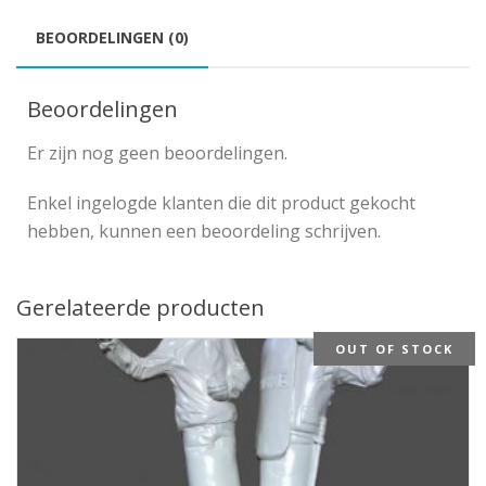
BEOORDELINGEN (0)
Beoordelingen
Er zijn nog geen beoordelingen.
Enkel ingelogde klanten die dit product gekocht
hebben, kunnen een beoordeling schrijven.
Gerelateerde producten
OUT OF STOCK