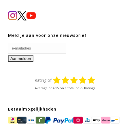
Meld je aan voor onze nieuwsbrief
Rating of
Average of
4.95
on a total of 79 Ratings
Betaalmogelijkheden