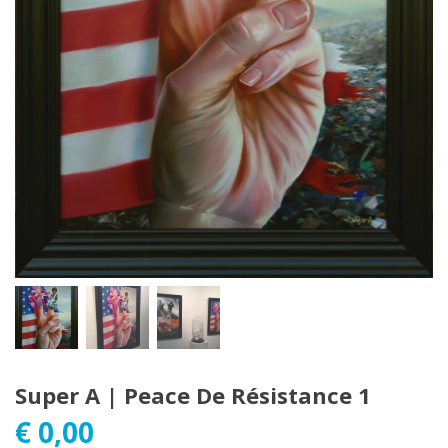
Super A | Peace De Résistance 1
€
0,00