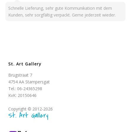
Schnelle Lieferung, sehr gute Kommunikation mit dem
Kunden, sehr sorgfältig verpackt. Gerne jederzeit wieder.
St. Art Gallery
Brugstraat 7
4754 AA Stampersgat
Tel.: 06-24365298
KvK: 20150646
Copyright © 2012-2026
St. Art Gallery