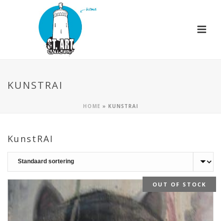
KUNSTRAI
HOME
»
KUNSTRAI
KunstRAI
OUT OF STOCK