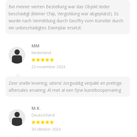
Bei meiner vierten Bestellung war das Objekt leider
beschädigt (kleiner Chip, Vergoldung war abgeplatzt). Es
wurde nach Vermittlung durch Geoffry vom Künstler durch
ein unbeschädigtes Exemplar ersetzt.
MM
Nederland
23 november 2024
Zeer snelle levering, uiterst zorgvuldig verpakt en prettige
aftersales ervaring. Al met al een fijne kunstkoopervaring
M.K.
Deutschland
30 oktober 2024