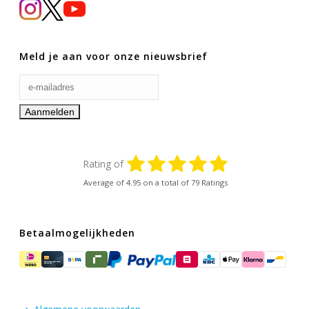
Meld je aan voor onze nieuwsbrief
Rating of
Average of
4.95
on a total of 79 Ratings
Betaalmogelijkheden