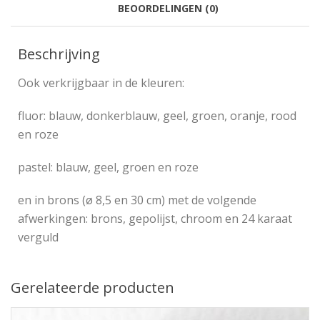
BEOORDELINGEN (0)
Beschrijving
Ook verkrijgbaar in de kleuren:
fluor: blauw, donkerblauw, geel, groen, oranje, rood
en roze
pastel: blauw, geel, groen en roze
en in brons (ø 8,5 en 30 cm) met de volgende
afwerkingen: brons, gepolijst, chroom en 24 karaat
verguld
Gerelateerde producten