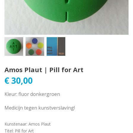
Amos Plaut | Pill for Art
€
30,00
Kleur: fluor donkergroen
Medicijn tegen kunstverslaving!
Kunstenaar
:
Amos Plaut
Titel
:
Pill for Art