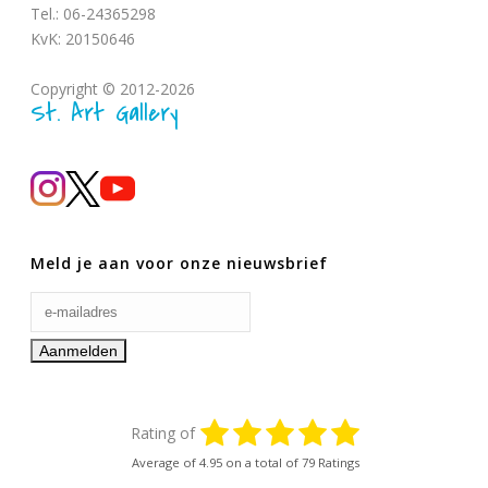
Tel.: 06-24365298
KvK: 20150646
Copyright © 2012-2026
St. Art Gallery
Meld je aan voor onze nieuwsbrief
Rating of
Average of
4.95
on a total of 79 Ratings