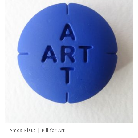
Amos Plaut | Pill for Art