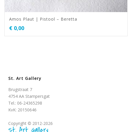
Amos Plaut | Pistool – Beretta
€
0,00
St. Art Gallery
Brugstraat 7
4754 AA Stampersgat
Tel.: 06-24365298
KvK: 20150646
Copyright © 2012-2026
St. Art Gallery