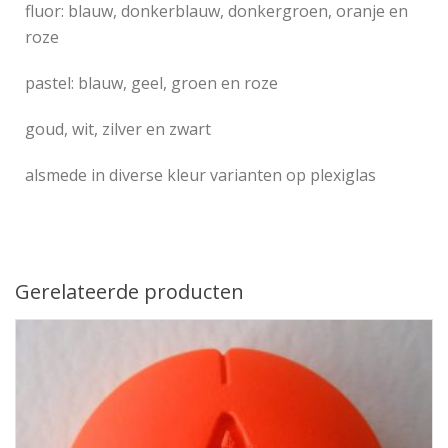
fluor: blauw, donkerblauw, donkergroen, oranje en
roze
pastel: blauw, geel, groen en roze
goud, wit, zilver en zwart
alsmede in diverse kleur varianten op plexiglas
Gerelateerde producten