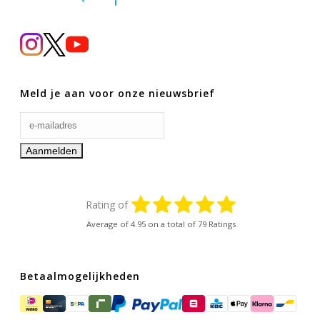
Meld je aan voor onze nieuwsbrief
Rating of
Average of
4.95
on a total of 79 Ratings
Betaalmogelijkheden