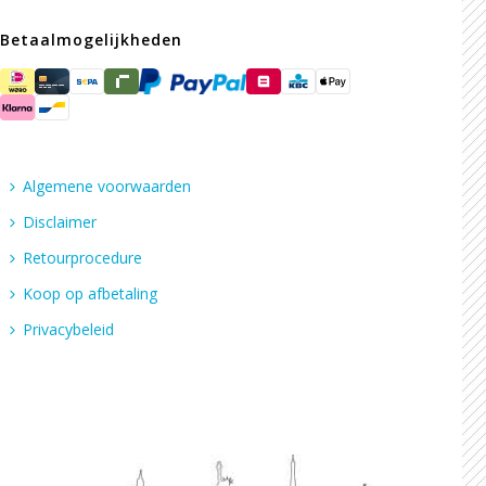
Betaalmogelijkheden
Algemene voorwaarden
Disclaimer
Retourprocedure
Koop op afbetaling
Privacybeleid