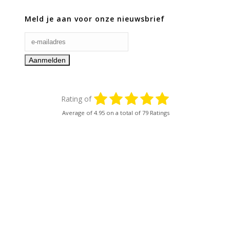
Meld je aan voor onze nieuwsbrief
Rating of
Average of
4.95
on a total of 79 Ratings