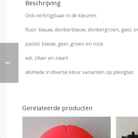
Beschrijving
Ook verkrijgbaar in de kleuren:
fluor: blauw, donkerblauw, donkergroen, geel, o
pastel: blauw, geel, groen en roze
wit, zilver en zwart
alsmede in diverse kleur varianten op plexiglas
Gerelateerde producten