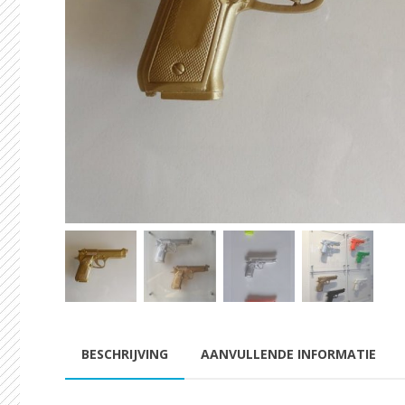
BESCHRIJVING
AANVULLENDE INFORMATIE