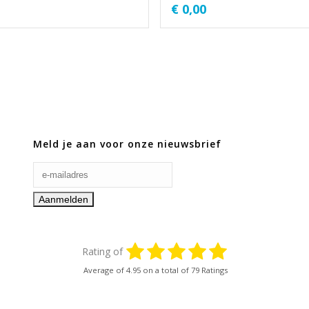
€
0,00
Meld je aan voor onze nieuwsbrief
Rating of
Average of
4.95
on a total of 79 Ratings