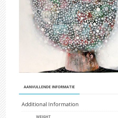
AANVULLENDE INFORMATIE
Additional Information
WEIGHT