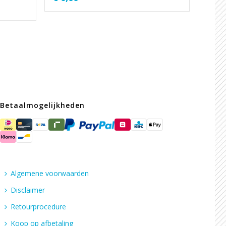
Betaalmogelijkheden
Algemene voorwaarden
Disclaimer
Retourprocedure
Koop op afbetaling