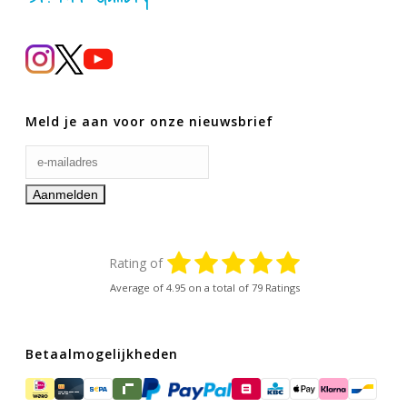
Meld je aan voor onze nieuwsbrief
Rating of
Average of
4.95
on a total of 79 Ratings
Betaalmogelijkheden