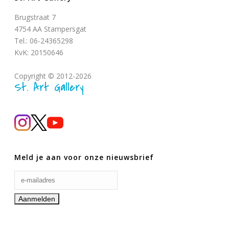
Brugstraat 7
4754 AA Stampersgat
Tel.: 06-24365298
KvK: 20150646
Copyright © 2012-2026
St. Art Gallery
Meld je aan voor onze nieuwsbrief