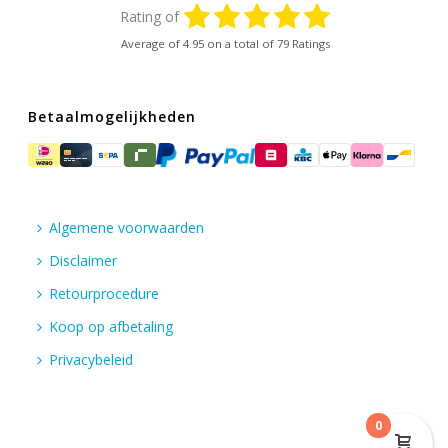
Rating of
Average of
4.95
on a total of 79 Ratings
Betaalmogelijkheden
Algemene voorwaarden
Disclaimer
Retourprocedure
Koop op afbetaling
Privacybeleid
0