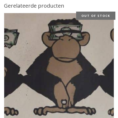
Gerelateerde producten
OUT OF STOCK